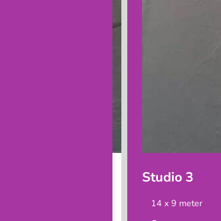
Studio 3
14 x 9 meter