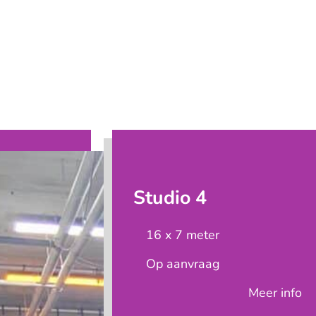
Studio 4
16 x 7 meter
Op aanvraag
Meer info