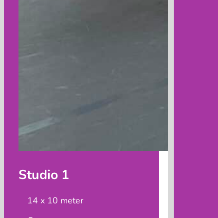
Studio 1
14 x 10 meter