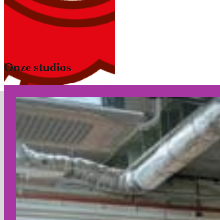
Onze studios