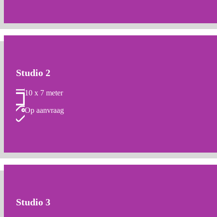
Studio 2
10 x 7 meter
Op aanvraag
Studio 3