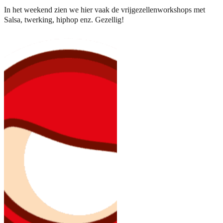
In het weekend zien we hier vaak de vrijgezellenworkshops met
Salsa, twerking, hiphop enz. Gezellig!