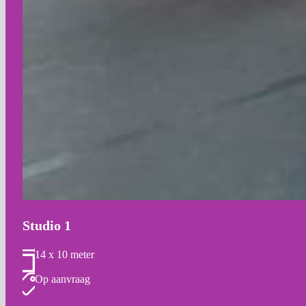
Studio 1
14 x 10 meter
Op aanvraag