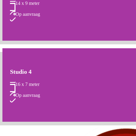
14 x 9 meter
Op aanvraag
Studio 4
16 x 7 meter
Op aanvraag