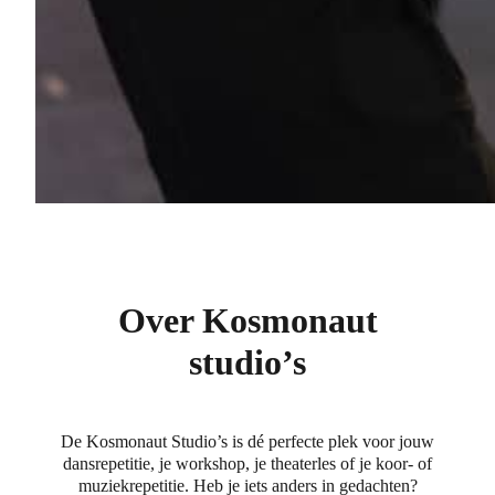
Over Kosmonaut
studio’s
De Kosmonaut Studio’s is dé perfecte plek voor jouw
dansrepetitie, je workshop, je theaterles of je koor- of
muziekrepetitie. Heb je iets anders in gedachten?